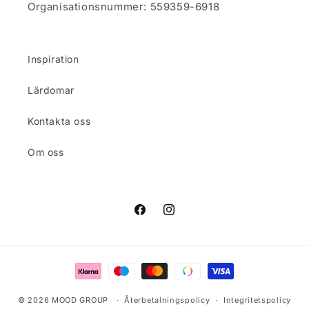
Organisationsnummer: 559359-6918
Inspiration
Lärdomar
Kontakta oss
Om oss
Facebook
Instagram
Betalningsmetoder
© 2026
MOOD GROUP
Återbetalningspolicy
Integritetspolicy