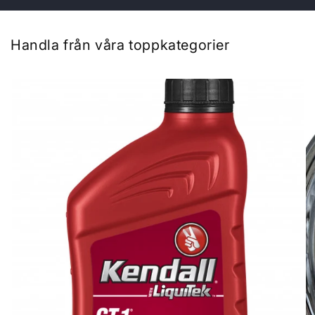
Handla från våra toppkategorier