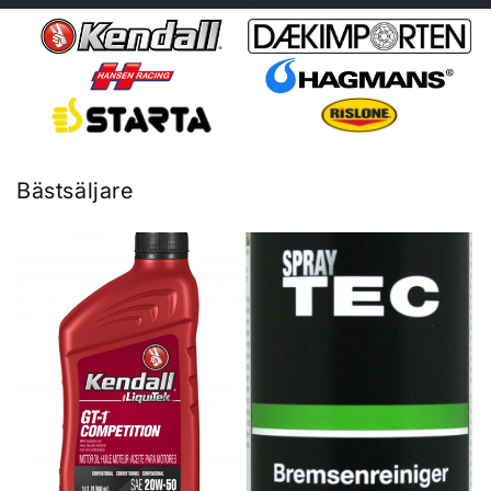
Bästsäljare